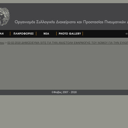
ύπου
>
02-02-2018 ΔΗΜΟΣΙΕΥΜΑ SITE ΓΙΑ ΤΗΝ ΑΝΑΣΤΟΛΗ ΕΦΑΡΜΟΓΗΣ ΤΟΥ ΝΟΜΟΥ ΓΙΑ ΤΗΝ ΕΥΛΟ
©Φοίβος 2007 - 2018