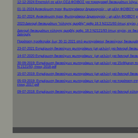
12-12-2024 Επιστολή σε μέλη ΟΣΔ ΦΟΙΒΟΣ για παραγραφή δικαιωμάτων λόγω 
01-11-2024 Ανακοίνωση προς Φωτογράφους Δημιουργούς - μη μέλη ΦΟΙΒΟΥ για
31-07-2024 Ανακοίνωση προς Φωτογράφους Δημιουργούς - μη μέλη ΦΟΙΒΟΥ γι
2023 Διανομή δικαιωμάτων "εύλογης αμοιβής" αρθρ 18.3 Ν2121/93 όπως ισχύει,
Διανομή δικαιωμάτων εύλογης αμοιβής αρθρ. 18.3 Ν2121/93 όπως ισχύει, σε δικ
Διανομής
Παράταση προθεσμίας έως 30-11-2021 από φωτογράφους δικαιούχους δικαιωμάτω
23-07-2021 Ενημέρωση δικαιούχων φωτογράφων (μη μελών) για διανομή δικαιωμ
14-07-2020 Ενημέρωση δικαιούχων φωτογράφων (μη μελών) για διανομή δικαιωμ
30-09-2019: Ενημέρωση δικαιούχων φωτογράφων (μη μελών) για 15νθήμερη παρά
Ν.2121/93, έτους 2018.pdf
15-07-2019: Ενημέρωση δικαιούχων φωτογράφων (μη μελών) για διανομή δικαιω
05-03-2019: Ενημέρωση δικαιούχων φωτογράφων (μη μελών) για παράταση στην
έτους 2017.pdf
09-07-2018: Ενημέρωση δικαιούχων φωτογράφων (μη μελών) για διανομή εύλογη